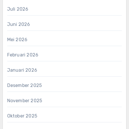
Juli 2026
Juni 2026
Mei 2026
Februari 2026
Januari 2026
Desember 2025
November 2025
Oktober 2025