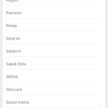
Ragam
Ramalan
Resep
Sejarah
Selebriti
Sepak Bola
SKENA
Skincare
Sosial media