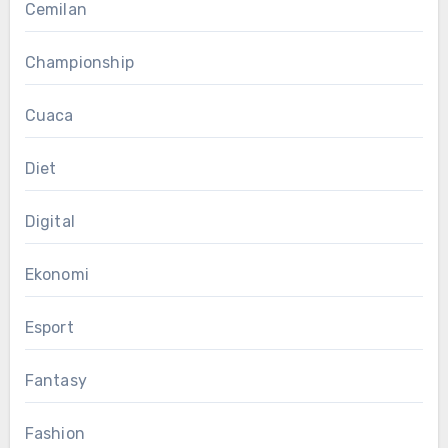
Cemilan
Championship
Cuaca
Diet
Digital
Ekonomi
Esport
Fantasy
Fashion