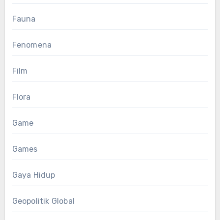
Fauna
Fenomena
Film
Flora
Game
Games
Gaya Hidup
Geopolitik Global