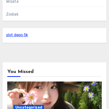
Wisata
Zodiak
slot depo 5k
You Missed
Uncategorized