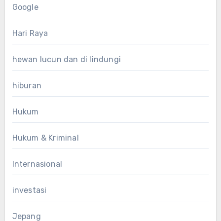
Google
Hari Raya
hewan lucun dan di lindungi
hiburan
Hukum
Hukum & Kriminal
Internasional
investasi
Jepang