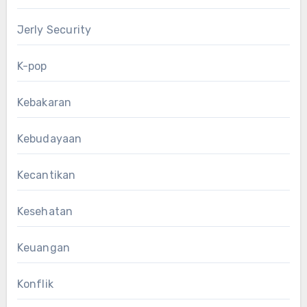
Jerly Security
K-pop
Kebakaran
Kebudayaan
Kecantikan
Kesehatan
Keuangan
Konflik