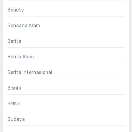
Beauty
Bencana Alam
Berita
Berita Alam
Berita Internasional
Bisnis
BMKG
Budaya