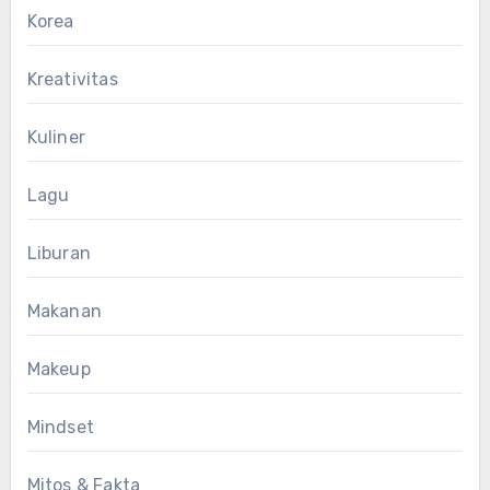
Korea
Kreativitas
Kuliner
Lagu
Liburan
Makanan
Makeup
Mindset
Mitos & Fakta