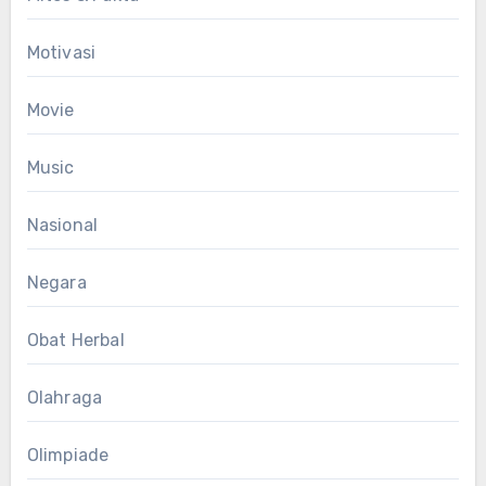
Motivasi
Movie
Music
Nasional
Negara
Obat Herbal
Olahraga
Olimpiade