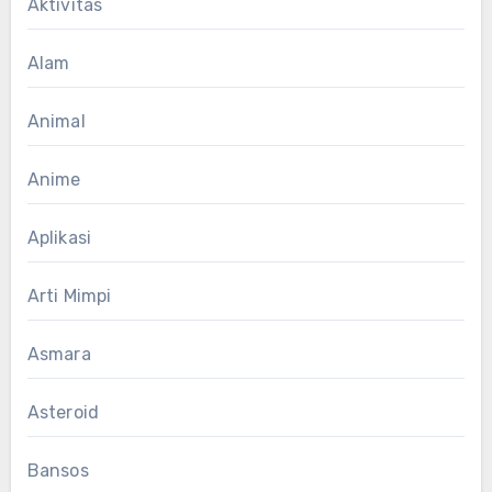
Aktivitas
Alam
Animal
Anime
Aplikasi
Arti Mimpi
Asmara
Asteroid
Bansos