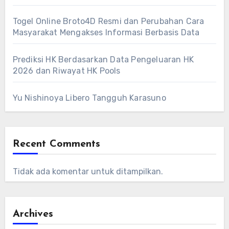
Togel Online Broto4D Resmi dan Perubahan Cara
Masyarakat Mengakses Informasi Berbasis Data
Prediksi HK Berdasarkan Data Pengeluaran HK
2026 dan Riwayat HK Pools
Yu Nishinoya Libero Tangguh Karasuno
Recent Comments
Tidak ada komentar untuk ditampilkan.
Archives