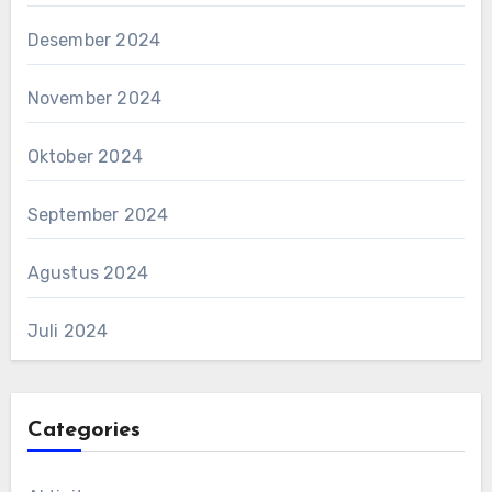
Desember 2024
November 2024
Oktober 2024
September 2024
Agustus 2024
Juli 2024
Categories