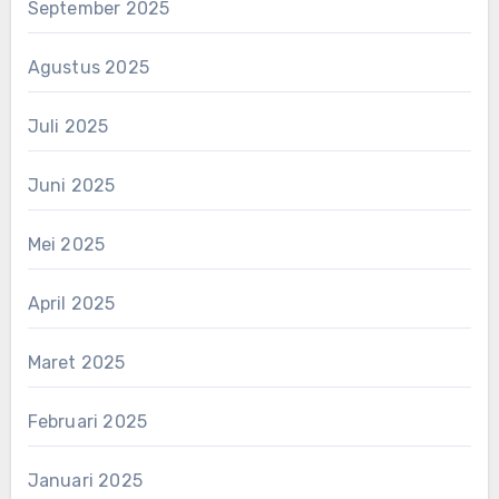
September 2025
Agustus 2025
Juli 2025
Juni 2025
Mei 2025
April 2025
Maret 2025
Februari 2025
Januari 2025