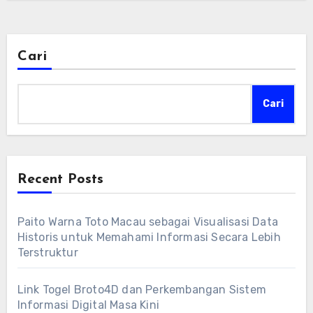
Cari
Cari
Recent Posts
Paito Warna Toto Macau sebagai Visualisasi Data
Historis untuk Memahami Informasi Secara Lebih
Terstruktur
Link Togel Broto4D dan Perkembangan Sistem
Informasi Digital Masa Kini