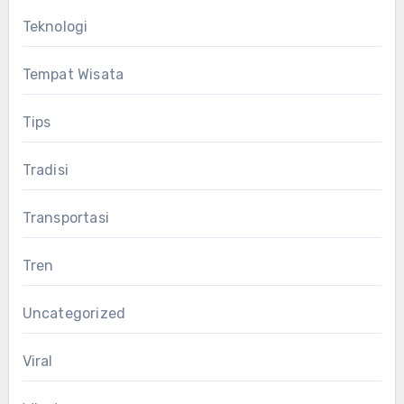
Teknologi
Tempat Wisata
Tips
Tradisi
Transportasi
Tren
Uncategorized
Viral