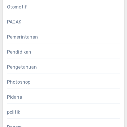
Otomotif
PAJAK
Pemerintahan
Pendidikan
Pengetahuan
Photoshop
Pidana
politik