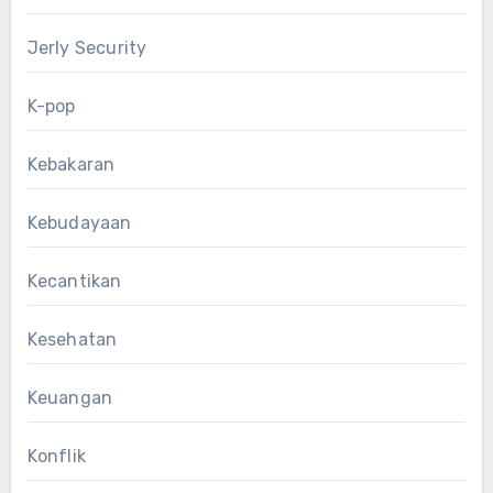
Jerly Security
K-pop
Kebakaran
Kebudayaan
Kecantikan
Kesehatan
Keuangan
Konflik