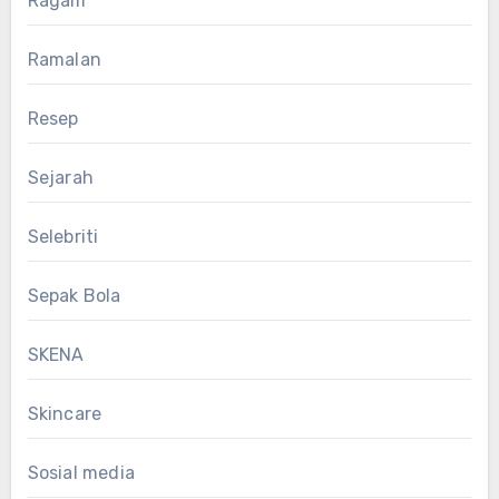
Ragam
Ramalan
Resep
Sejarah
Selebriti
Sepak Bola
SKENA
Skincare
Sosial media