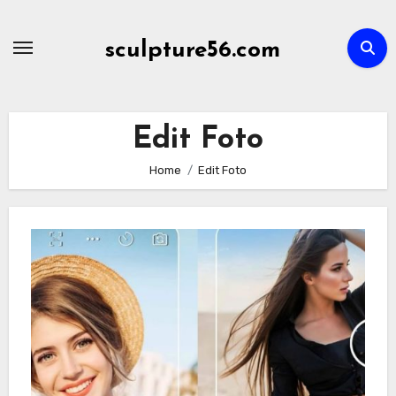
Skip
to
sculpture56.com
content
Edit Foto
Home
Edit Foto