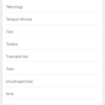
Teknologi
Tempat Wisata
Tips
Tradisi
Transportasi
Tren
Uncategorized
Viral