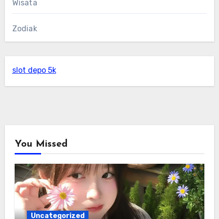
Wisata
Zodiak
slot depo 5k
You Missed
Uncategorized