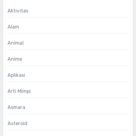
Aktivitas
Alam
Animal
Anime
Aplikasi
Arti Mimpi
Asmara
Asteroid