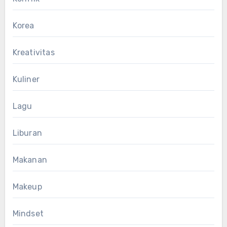
Korea
Kreativitas
Kuliner
Lagu
Liburan
Makanan
Makeup
Mindset