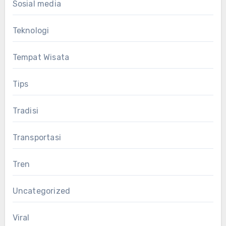
Sosial media
Teknologi
Tempat Wisata
Tips
Tradisi
Transportasi
Tren
Uncategorized
Viral