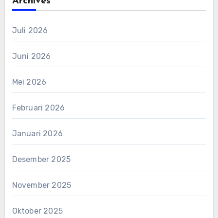
Archives
Juli 2026
Juni 2026
Mei 2026
Februari 2026
Januari 2026
Desember 2025
November 2025
Oktober 2025