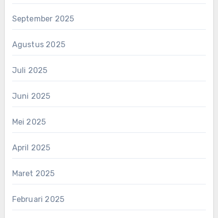
September 2025
Agustus 2025
Juli 2025
Juni 2025
Mei 2025
April 2025
Maret 2025
Februari 2025