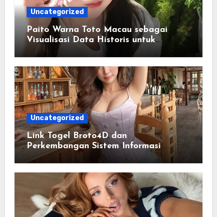
Uncategorized
Paito Warna Toto Macau sebagai
Visualisasi Data Historis untuk
Memahami Informasi Secara Lebih
Terstruktur
Uncategorized
Link Togel Broto4D dan
Perkembangan Sistem Informasi
Digital Masa Kini