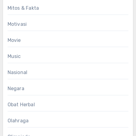
Mitos & Fakta
Motivasi
Movie
Music
Nasional
Negara
Obat Herbal
Olahraga