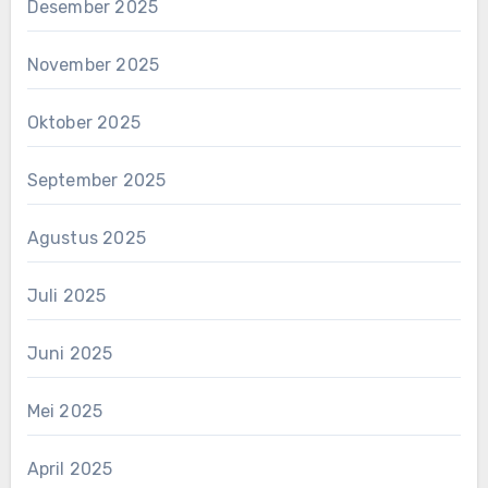
Desember 2025
November 2025
Oktober 2025
September 2025
Agustus 2025
Juli 2025
Juni 2025
Mei 2025
April 2025