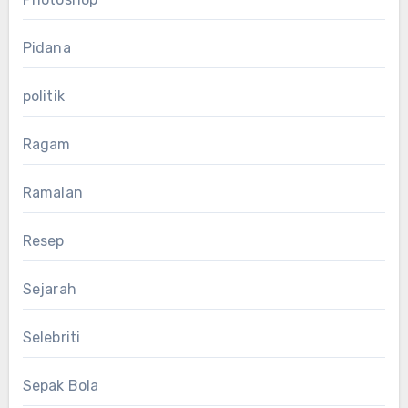
Pidana
politik
Ragam
Ramalan
Resep
Sejarah
Selebriti
Sepak Bola