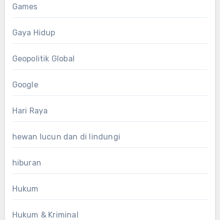
Games
Gaya Hidup
Geopolitik Global
Google
Hari Raya
hewan lucun dan di lindungi
hiburan
Hukum
Hukum & Kriminal