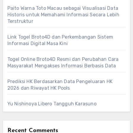
Paito Warna Toto Macau sebagai Visualisasi Data
Historis untuk Memahami Informasi Secara Lebih
Terstruktur
Link Togel Broto4D dan Perkembangan Sistem
Informasi Digital Masa Kini
Togel Online Broto4D Resmi dan Perubahan Cara
Masyarakat Mengakses Informasi Berbasis Data
Prediksi HK Berdasarkan Data Pengeluaran HK
2026 dan Riwayat HK Pools
Yu Nishinoya Libero Tangguh Karasuno
Recent Comments