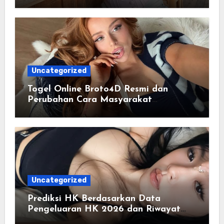
Digital Masa Kini
Uncategorized
Togel Online Broto4D Resmi dan
Perubahan Cara Masyarakat
Mengakses Informasi Berbasis Data
Uncategorized
Prediksi HK Berdasarkan Data
Pengeluaran HK 2026 dan Riwayat
HK Pools