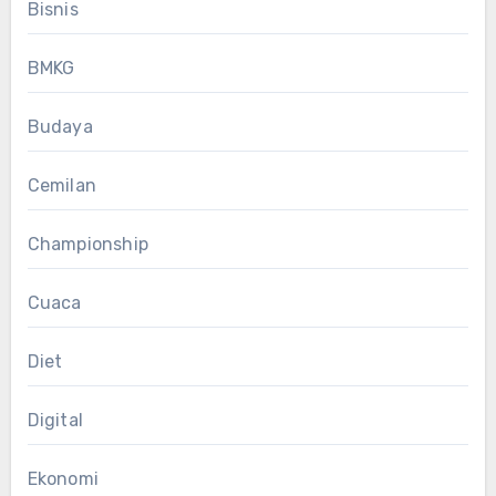
Bisnis
BMKG
Budaya
Cemilan
Championship
Cuaca
Diet
Digital
Ekonomi