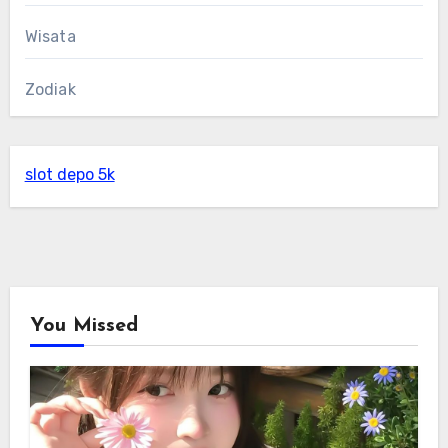
Wisata
Zodiak
slot depo 5k
You Missed