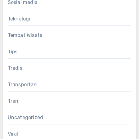
Sosial media
Teknologi
Tempat Wisata
Tips
Tradisi
Transportasi
Tren
Uncategorized
Viral