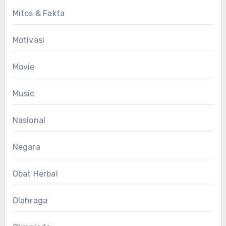
Mitos & Fakta
Motivasi
Movie
Music
Nasional
Negara
Obat Herbal
Olahraga