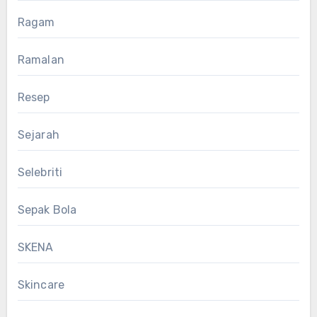
Ragam
Ramalan
Resep
Sejarah
Selebriti
Sepak Bola
SKENA
Skincare