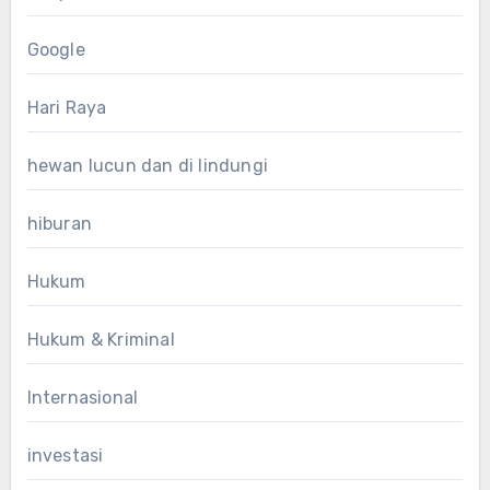
Google
Hari Raya
hewan lucun dan di lindungi
hiburan
Hukum
Hukum & Kriminal
Internasional
investasi