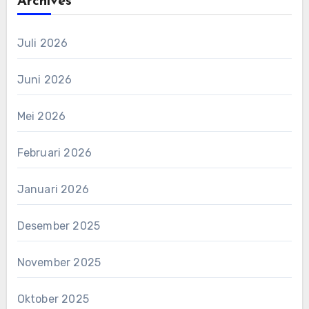
Archives
Juli 2026
Juni 2026
Mei 2026
Februari 2026
Januari 2026
Desember 2025
November 2025
Oktober 2025