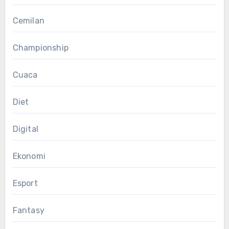
Cemilan
Championship
Cuaca
Diet
Digital
Ekonomi
Esport
Fantasy