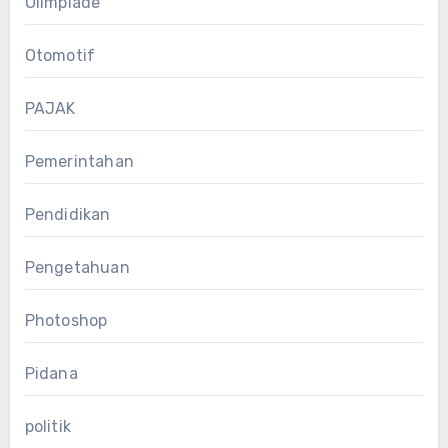
Olimpiade
Otomotif
PAJAK
Pemerintahan
Pendidikan
Pengetahuan
Photoshop
Pidana
politik