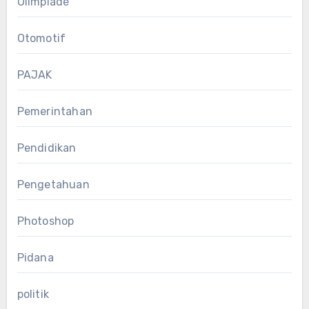
Olimpiade
Otomotif
PAJAK
Pemerintahan
Pendidikan
Pengetahuan
Photoshop
Pidana
politik