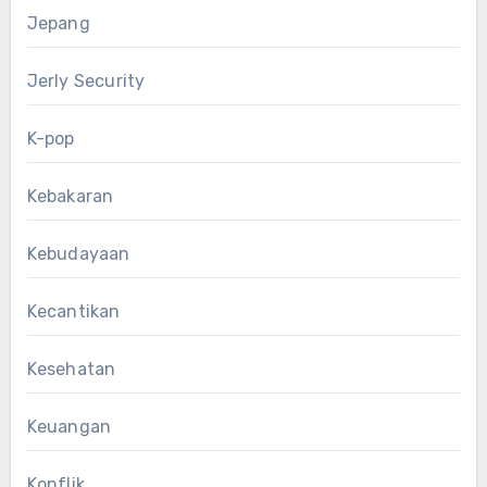
Jepang
Jerly Security
K-pop
Kebakaran
Kebudayaan
Kecantikan
Kesehatan
Keuangan
Konflik