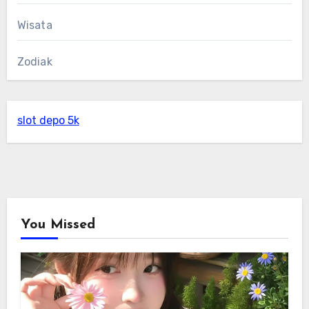
Wisata
Zodiak
slot depo 5k
You Missed