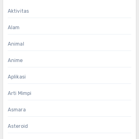
Aktivitas
Alam
Animal
Anime
Aplikasi
Arti Mimpi
Asmara
Asteroid