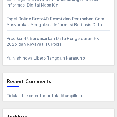
Informasi Digital Masa Kini
Togel Online Broto4D Resmi dan Perubahan Cara
Masyarakat Mengakses Informasi Berbasis Data
Prediksi HK Berdasarkan Data Pengeluaran HK
2026 dan Riwayat HK Pools
Yu Nishinoya Libero Tangguh Karasuno
Recent Comments
Tidak ada komentar untuk ditampilkan.