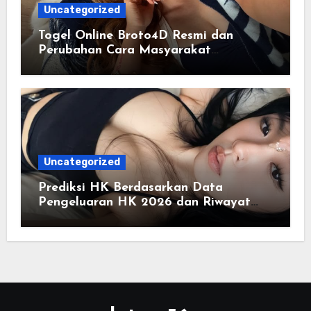
Uncategorized
Togel Online Broto4D Resmi dan
Perubahan Cara Masyarakat
Mengakses Informasi Berbasis Data
Uncategorized
Prediksi HK Berdasarkan Data
Pengeluaran HK 2026 dan Riwayat
HK Pools