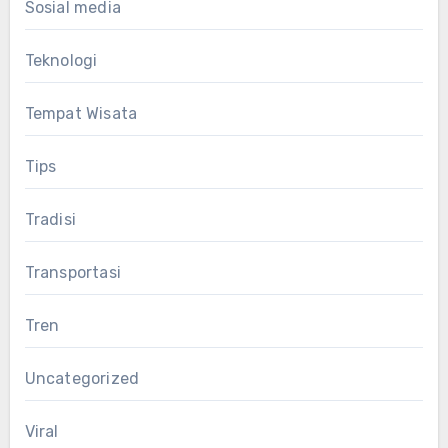
Sosial media
Teknologi
Tempat Wisata
Tips
Tradisi
Transportasi
Tren
Uncategorized
Viral