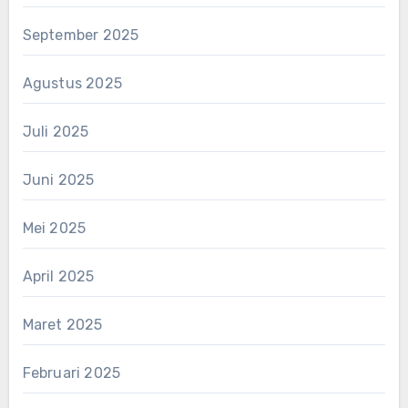
September 2025
Agustus 2025
Juli 2025
Juni 2025
Mei 2025
April 2025
Maret 2025
Februari 2025