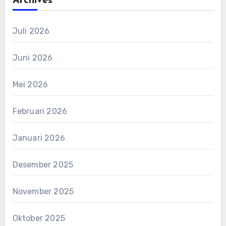
Archives
Juli 2026
Juni 2026
Mei 2026
Februari 2026
Januari 2026
Desember 2025
November 2025
Oktober 2025