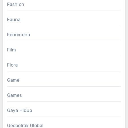
Fashion
Fauna
Fenomena
Film
Flora
Game
Games
Gaya Hidup
Geopolitik Global