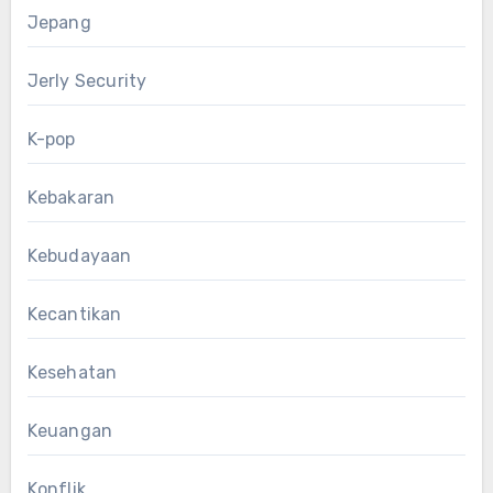
Jepang
Jerly Security
K-pop
Kebakaran
Kebudayaan
Kecantikan
Kesehatan
Keuangan
Konflik