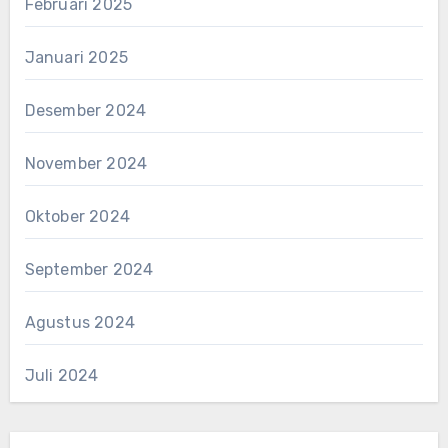
Februari 2025
Januari 2025
Desember 2024
November 2024
Oktober 2024
September 2024
Agustus 2024
Juli 2024