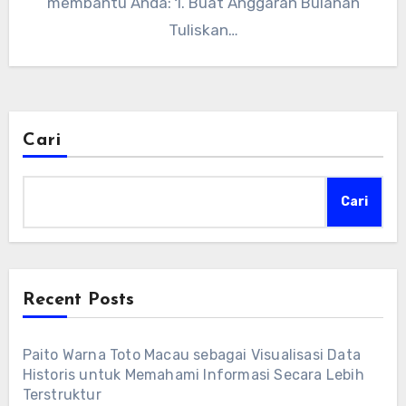
membantu Anda: 1. Buat Anggaran Bulanan
Tuliskan…
Cari
Cari
Recent Posts
Paito Warna Toto Macau sebagai Visualisasi Data
Historis untuk Memahami Informasi Secara Lebih
Terstruktur