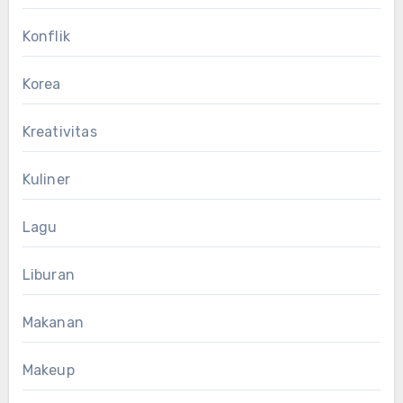
Konflik
Korea
Kreativitas
Kuliner
Lagu
Liburan
Makanan
Makeup