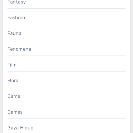
Fantasy
Fashion
Fauna
Fenomena
Film
Flora
Game
Games
Gaya Hidup