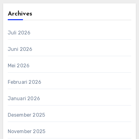
Archives
Juli 2026
Juni 2026
Mei 2026
Februari 2026
Januari 2026
Desember 2025
November 2025