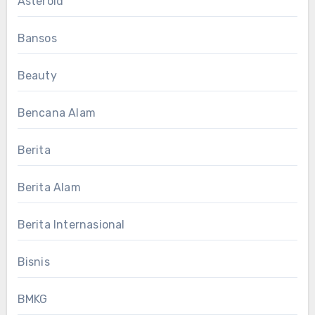
Asteroid
Bansos
Beauty
Bencana Alam
Berita
Berita Alam
Berita Internasional
Bisnis
BMKG