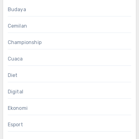
Budaya
Cemilan
Championship
Cuaca
Diet
Digital
Ekonomi
Esport