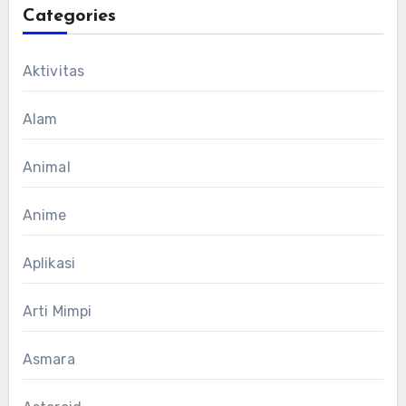
Categories
Aktivitas
Alam
Animal
Anime
Aplikasi
Arti Mimpi
Asmara