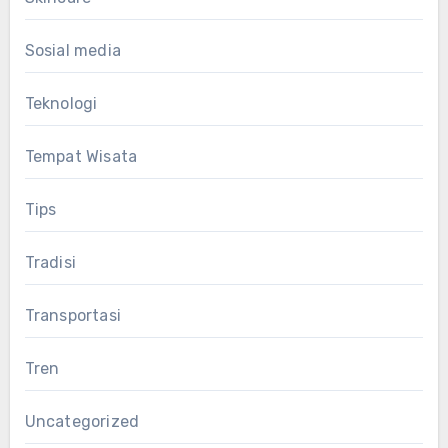
Sosial media
Teknologi
Tempat Wisata
Tips
Tradisi
Transportasi
Tren
Uncategorized