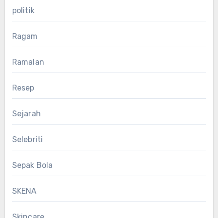
politik
Ragam
Ramalan
Resep
Sejarah
Selebriti
Sepak Bola
SKENA
Skincare