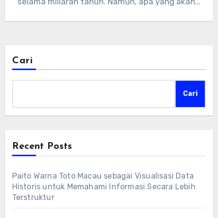
selama miliaran tahun. Namun, apa yang akan…
Cari
Cari
Recent Posts
Paito Warna Toto Macau sebagai Visualisasi Data
Historis untuk Memahami Informasi Secara Lebih
Terstruktur