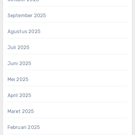
September 2025
Agustus 2025
Juli 2025
Juni 2025
Mei 2025
April 2025
Maret 2025
Februari 2025