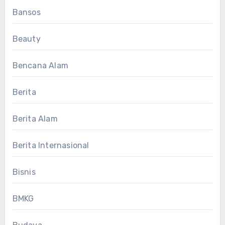
Bansos
Beauty
Bencana Alam
Berita
Berita Alam
Berita Internasional
Bisnis
BMKG