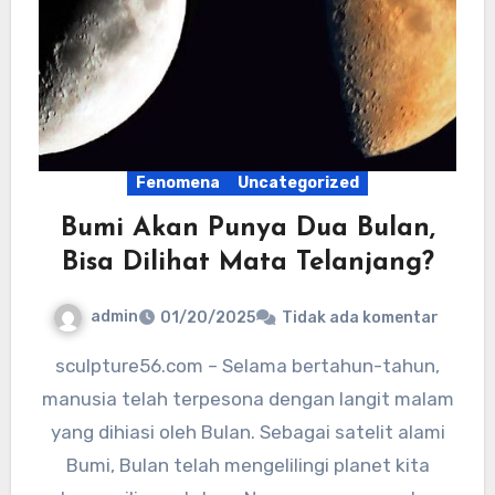
Fenomena
Uncategorized
Bumi Akan Punya Dua Bulan,
Bisa Dilihat Mata Telanjang?
admin
01/20/2025
Tidak ada komentar
sculpture56.com – Selama bertahun-tahun,
manusia telah terpesona dengan langit malam
yang dihiasi oleh Bulan. Sebagai satelit alami
Bumi, Bulan telah mengelilingi planet kita