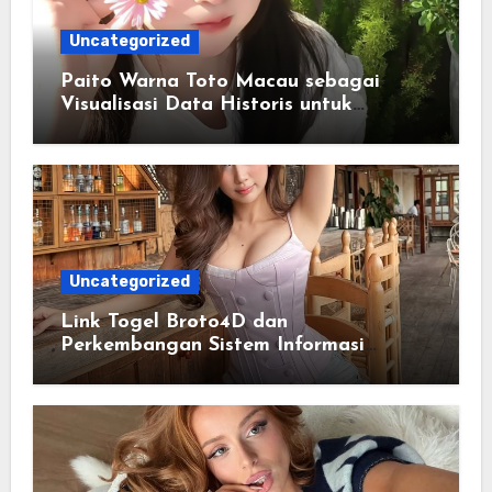
Uncategorized
Paito Warna Toto Macau sebagai
Visualisasi Data Historis untuk
Memahami Informasi Secara Lebih
Terstruktur
Uncategorized
Link Togel Broto4D dan
Perkembangan Sistem Informasi
Digital Masa Kini