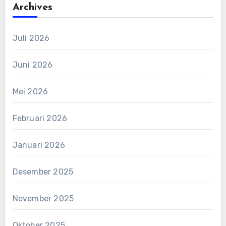
Archives
Juli 2026
Juni 2026
Mei 2026
Februari 2026
Januari 2026
Desember 2025
November 2025
Oktober 2025