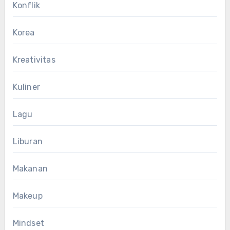
Konflik
Korea
Kreativitas
Kuliner
Lagu
Liburan
Makanan
Makeup
Mindset