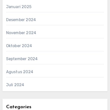
Januari 2025
Desember 2024
November 2024
Oktober 2024
September 2024
Agustus 2024
Juli 2024
Categories