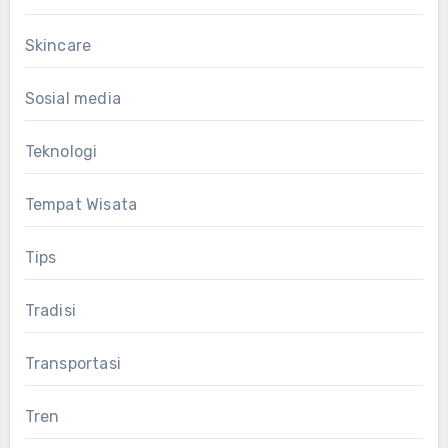
Skincare
Sosial media
Teknologi
Tempat Wisata
Tips
Tradisi
Transportasi
Tren