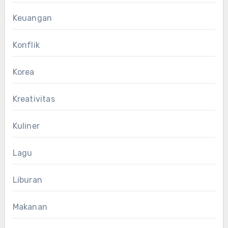
Keuangan
Konflik
Korea
Kreativitas
Kuliner
Lagu
Liburan
Makanan