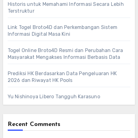
Historis untuk Memahami Informasi Secara Lebih
Terstruktur
Link Togel Broto4D dan Perkembangan Sistem
Informasi Digital Masa Kini
Togel Online Broto4D Resmi dan Perubahan Cara
Masyarakat Mengakses Informasi Berbasis Data
Prediksi HK Berdasarkan Data Pengeluaran HK
2026 dan Riwayat HK Pools
Yu Nishinoya Libero Tangguh Karasuno
Recent Comments