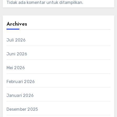
Tidak ada komentar untuk ditampilkan.
Archives
Juli 2026
Juni 2026
Mei 2026
Februari 2026
Januari 2026
Desember 2025