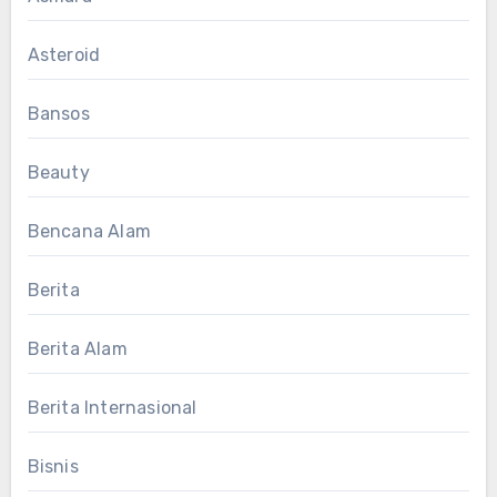
Asteroid
Bansos
Beauty
Bencana Alam
Berita
Berita Alam
Berita Internasional
Bisnis