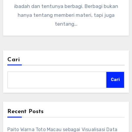
ibadah dan tentunya berbagi. Berbagi bukan
hanya tentang memberi materi, tapi juga
tentang…
Cari
Cari
Recent Posts
Paito Warna Toto Macau sebagai Visualisasi Data