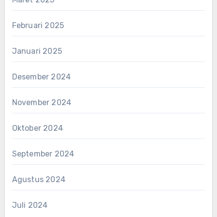
Februari 2025
Januari 2025
Desember 2024
November 2024
Oktober 2024
September 2024
Agustus 2024
Juli 2024