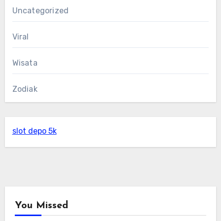
Uncategorized
Viral
Wisata
Zodiak
slot depo 5k
You Missed