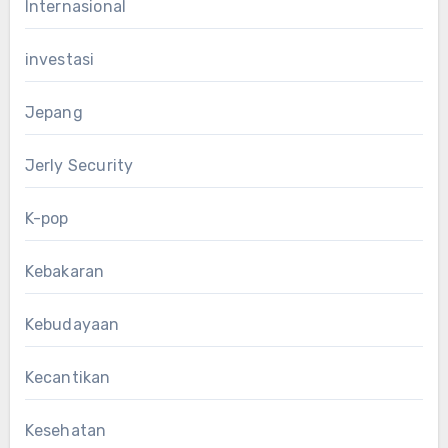
Internasional
investasi
Jepang
Jerly Security
K-pop
Kebakaran
Kebudayaan
Kecantikan
Kesehatan