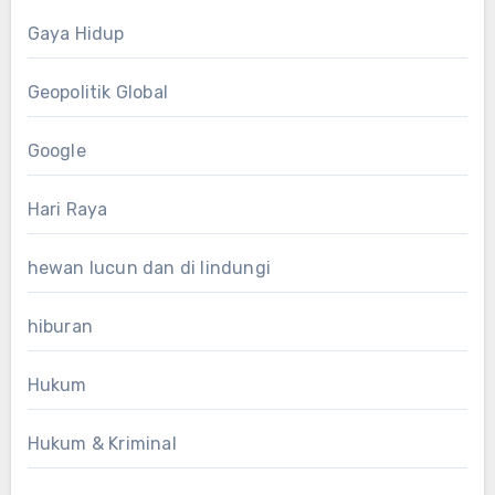
Gaya Hidup
Geopolitik Global
Google
Hari Raya
hewan lucun dan di lindungi
hiburan
Hukum
Hukum & Kriminal