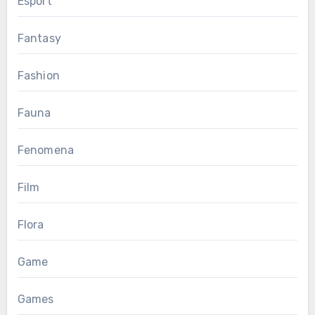
Esport
Fantasy
Fashion
Fauna
Fenomena
Film
Flora
Game
Games