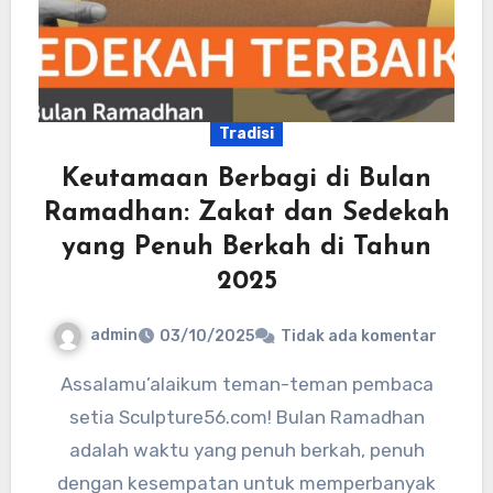
Tradisi
Keutamaan Berbagi di Bulan
Ramadhan: Zakat dan Sedekah
yang Penuh Berkah di Tahun
2025
admin
03/10/2025
Tidak ada komentar
Assalamu’alaikum teman-teman pembaca
setia Sculpture56.com! Bulan Ramadhan
adalah waktu yang penuh berkah, penuh
dengan kesempatan untuk memperbanyak