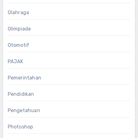
Olahraga
Olimpiade
Otomotif
PAJAK
Pemerintahan
Pendidikan
Pengetahuan
Photoshop