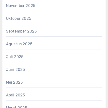
November 2025
Oktober 2025
September 2025
Agustus 2025
Juli 2025
Juni 2025
Mei 2025
April 2025
Maret 2025