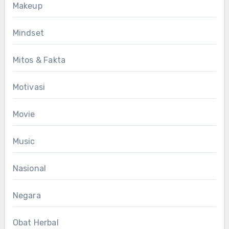
Makeup
Mindset
Mitos & Fakta
Motivasi
Movie
Music
Nasional
Negara
Obat Herbal