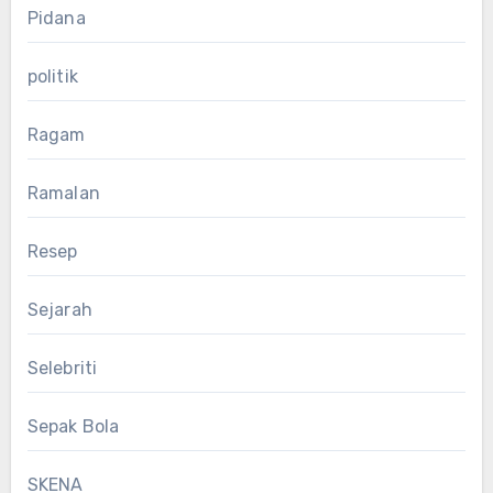
Pidana
politik
Ragam
Ramalan
Resep
Sejarah
Selebriti
Sepak Bola
SKENA