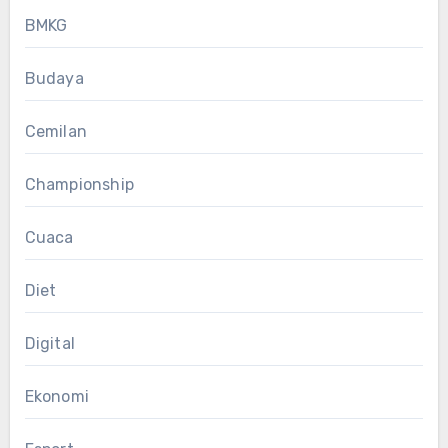
BMKG
Budaya
Cemilan
Championship
Cuaca
Diet
Digital
Ekonomi