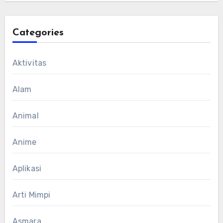
Categories
Aktivitas
Alam
Animal
Anime
Aplikasi
Arti Mimpi
Asmara