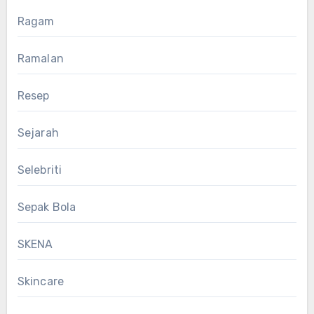
Ragam
Ramalan
Resep
Sejarah
Selebriti
Sepak Bola
SKENA
Skincare