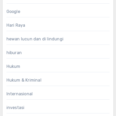
Google
Hari Raya
hewan lucun dan di lindungi
hiburan
Hukum
Hukum & Kriminal
Internasional
investasi