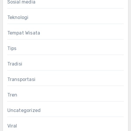
Sosial media
Teknologi
Tempat Wisata
Tips
Tradisi
Transportasi
Tren
Uncategorized
Viral