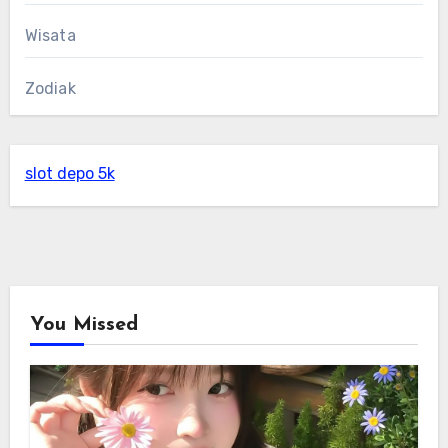
Wisata
Zodiak
slot depo 5k
You Missed