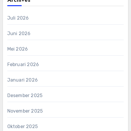
Archives
Juli 2026
Juni 2026
Mei 2026
Februari 2026
Januari 2026
Desember 2025
November 2025
Oktober 2025