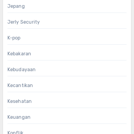
Jepang
Jerly Security
K-pop
Kebakaran
Kebudayaan
Kecantikan
Kesehatan
Keuangan
Konflik